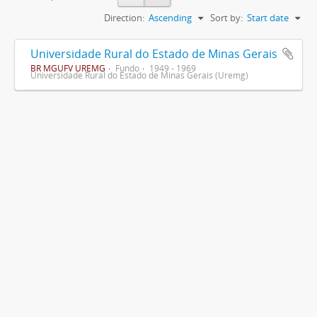
Direction:
Ascending
Sort by:
Start date
Universidade Rural do Estado de Minas Gerais
BR MGUFV UREMG
Fundo
1949 - 1969
Universidade Rural do Estado de Minas Gerais (Uremg)