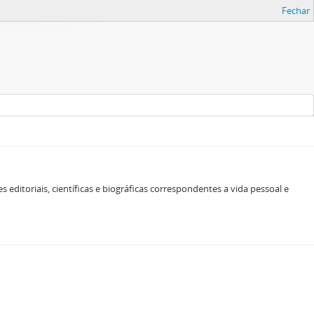
Fechar
 editoriais, científicas e biográficas correspondentes a vida pessoal e