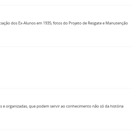
iação dos Ex-Alunos em 1935; fotos do Projeto de Resgate e Manutenção
as e organizadas, que podem servir ao conhecimento não só da história