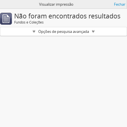
Visualizar impressão
Fechar
Não foram encontrados resultados
Fundos e Coleções
Opções de pesquisa avançada