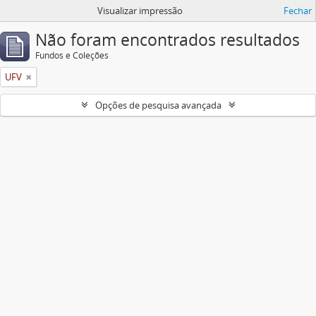
Visualizar impressão
Fechar
Não foram encontrados resultados
Fundos e Coleções
UFV
Opções de pesquisa avançada