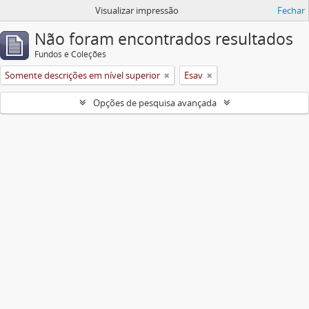
Visualizar impressão
Fechar
Não foram encontrados resultados
Fundos e Coleções
Somente descrições em nível superior
Esav
Opções de pesquisa avançada