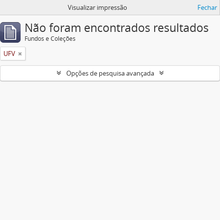
Visualizar impressão
Fechar
Não foram encontrados resultados
Fundos e Coleções
UFV
Opções de pesquisa avançada