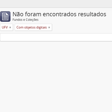
Não foram encontrados resultados
Fundos e Coleções
UFV
Com objetos digitais