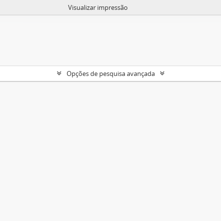
Visualizar impressão
Opções de pesquisa avançada