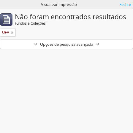
Visualizar impressão
Fechar
Não foram encontrados resultados
Fundos e Coleções
UFV
Opções de pesquisa avançada