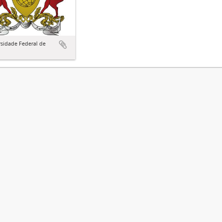
sidade Federal de