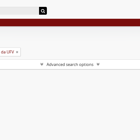
o da UFV
Advanced search options