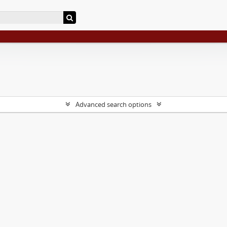
Advanced search options