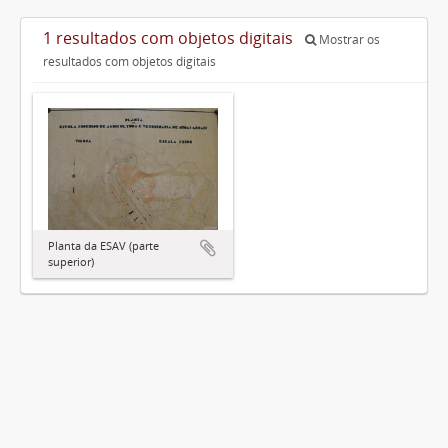
1 resultados com objetos digitais
Mostrar os
resultados com objetos digitais
Planta da ESAV (parte
superior)