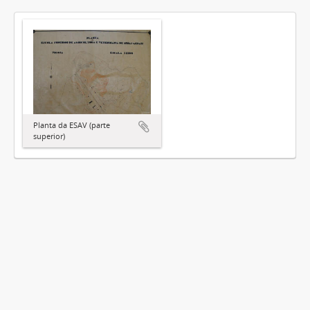
Planta da ESAV (parte
superior)