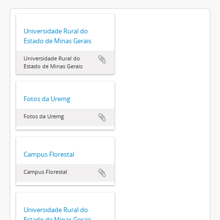
Universidade Rural do
Estado de Minas Gerais
Universidade Rural do
Estado de Minas Gerais
Fotos da Uremg
Fotos da Uremg
Campus Florestal
Campus Florestal
Universidade Rural do
Estado de Minas Gerais