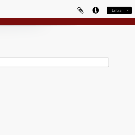
Entrar