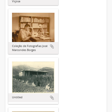
Viçosa
Coleção de Fotografias José
Marcondes Borges
Untitled