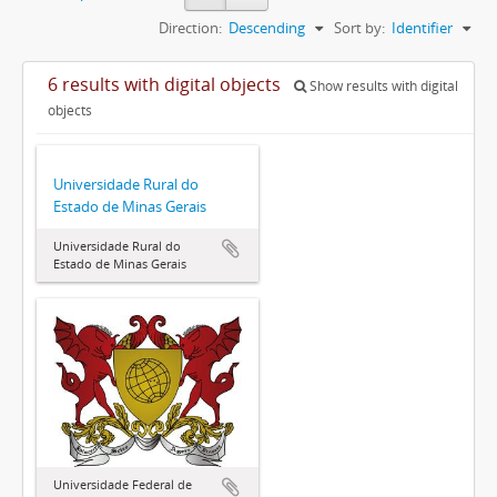
Direction:
Descending
Sort by:
Identifier
6 results with digital objects
Show results with digital
objects
Universidade Rural do
Estado de Minas Gerais
Universidade Rural do
Estado de Minas Gerais
Universidade Federal de