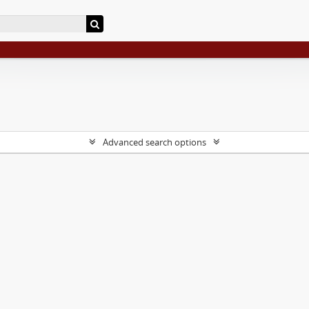
Advanced search options