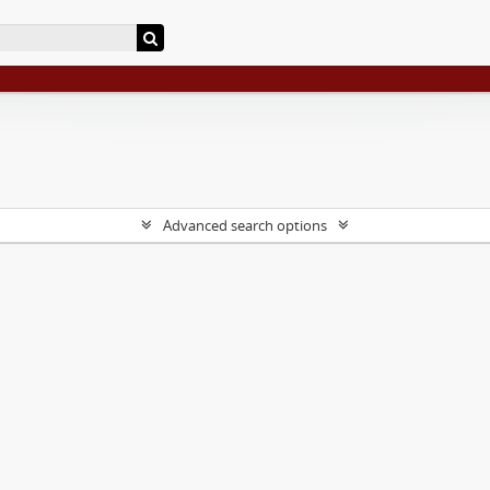
Advanced search options