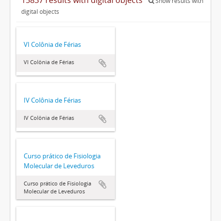
Show results with
digital objects
VI Colônia de Férias
VI Colônia de Férias
IV Colônia de Férias
IV Colônia de Férias
Curso prático de Fisiologia
Molecular de Leveduros
Curso prático de Fisiologia
Molecular de Leveduros