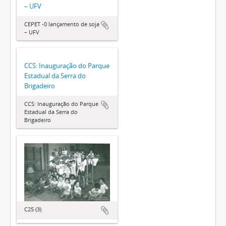
– UFV
CEPET -0 lançamento de soja
– UFV
CCS: Inauguração do Parque
Estadual da Serra do
Brigadeiro
CCS: Inauguração do Parque
Estadual da Serra do
Brigadeiro
C25 (3)