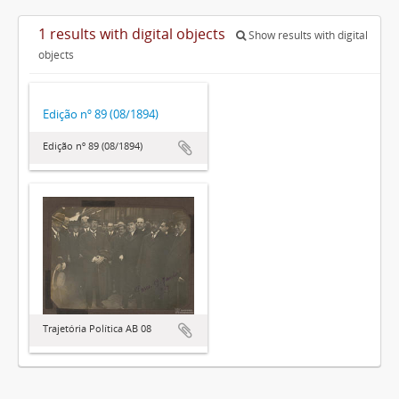
1 results with digital objects
Show results with digital
objects
Edição nº 89 (08/1894)
Edição nº 89 (08/1894)
Trajetória Política AB 08