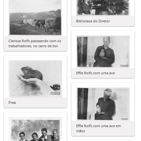
Biblioteca do Diretor
Clarissa Rolfs passeando com os
trabalhadores, no carro de boi
Effie Rolfs com uma ave
Preá
Effie Rolfs com uma ave em
mãos