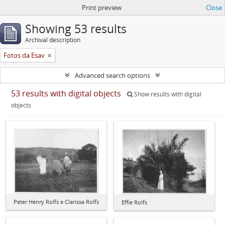
Print preview
Close
Showing 53 results
Archival description
Fotos da Esav
Advanced search options
53 results with digital objects
Show results with digital
objects
Peter Henry Rolfs e Clarissa Rolfs
Effie Rolfs