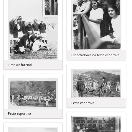
Espectadores na festa esportiva
Time de futebol
Festa esportiva
Festa esportiva