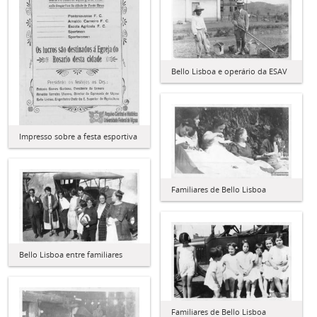
Bello Lisboa e operário da ESAV
Impresso sobre a festa esportiva
Familiares de Bello Lisboa
Bello Lisboa entre familiares
Familiares de Bello Lisboa