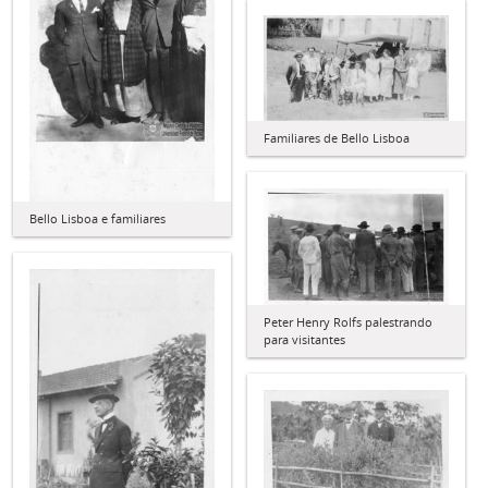
Familiares de Bello Lisboa
Bello Lisboa e familiares
Peter Henry Rolfs palestrando
para visitantes