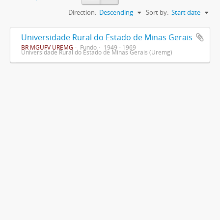
Direction:
Descending
Sort by:
Start date
Universidade Rural do Estado de Minas Gerais
BR MGUFV UREMG
Fundo
1949 - 1969
Universidade Rural do Estado de Minas Gerais (Uremg)