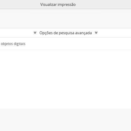
Visualizar impressão
Opções de pesquisa avançada
objetos digitais