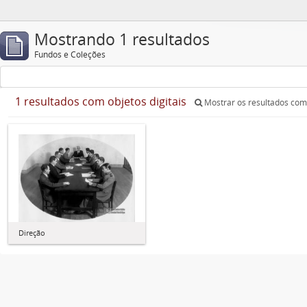
Mostrando 1 resultados
Fundos e Coleções
1 resultados com objetos digitais
Mostrar os resultados com 
Direção