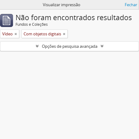
Visualizar impressão
Fechar
Não foram encontrados resultados
Fundos e Coleções
Vídeo
Com objetos digitais
Opções de pesquisa avançada