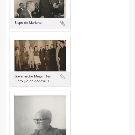
Bispo de Mariana
Governador Magalhães
Pinto (Solenidades) 01