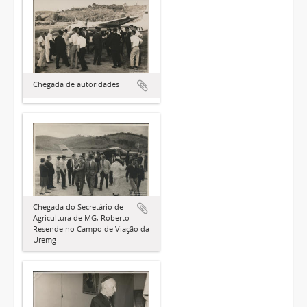
Chegada de autoridades
Chegada do Secretário de
Agricultura de MG, Roberto
Resende no Campo de Viação da
Uremg