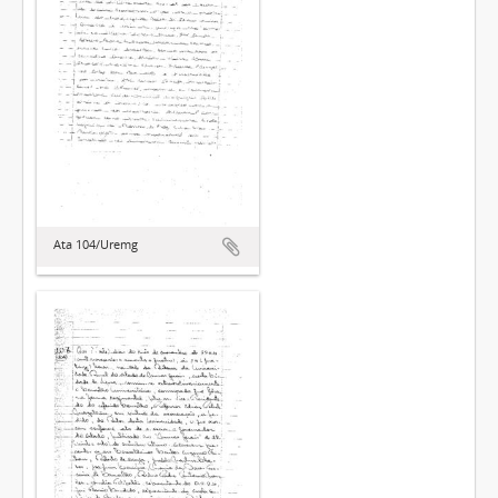
Ata 104/Uremg