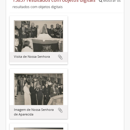
Mostrar os
resultados com objetos digitais
Visita de Nossa Senhora
Imagem de Nossa Senhora
de Aparecida