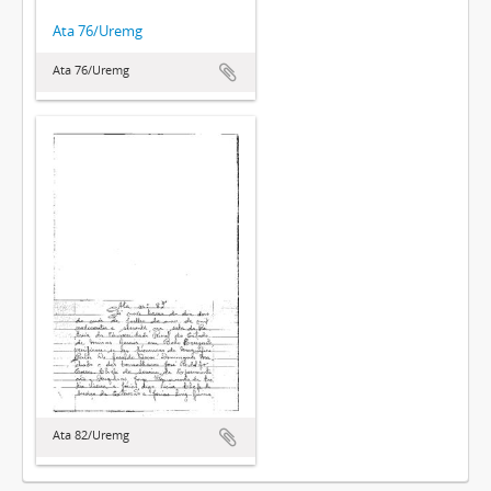
Ata 76/Uremg
Ata 76/Uremg
Ata 82/Uremg