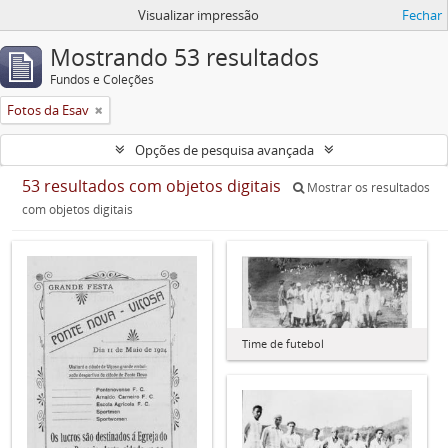
Visualizar impressão
Fechar
Mostrando 53 resultados
Fundos e Coleções
Fotos da Esav
Opções de pesquisa avançada
53 resultados com objetos digitais
Mostrar os resultados
com objetos digitais
Time de futebol