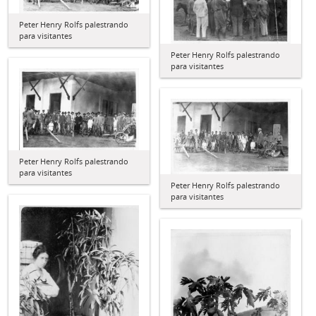
Peter Henry Rolfs palestrando
para visitantes
Peter Henry Rolfs palestrando
para visitantes
Peter Henry Rolfs palestrando
para visitantes
Peter Henry Rolfs palestrando
para visitantes