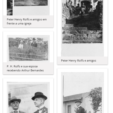
Peter Henry Rolfs e amigos em
frente a uma igreja
Peter Henry Rolfs e amigos
P. H. Rolfs e sua esposa
recebendo Arthur Bernardes