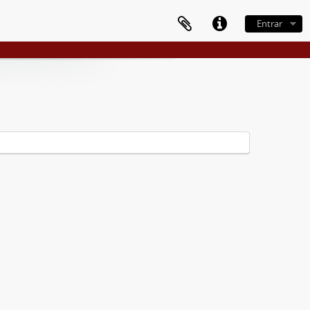
Entrar