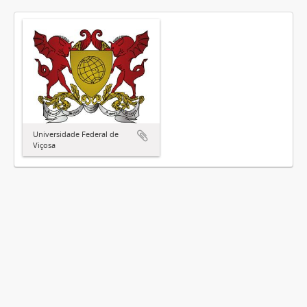
Universidade Federal de
Viçosa