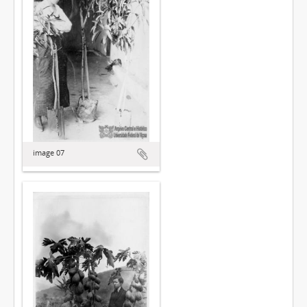
image 07