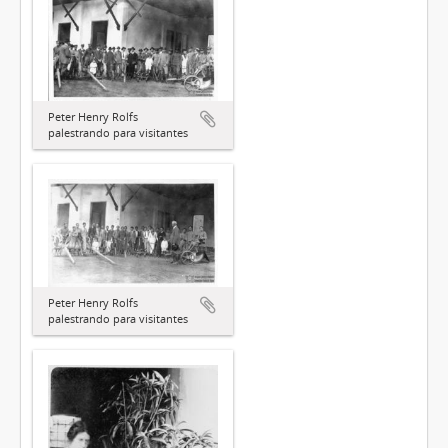
Peter Henry Rolfs
palestrando para visitantes
Peter Henry Rolfs
palestrando para visitantes