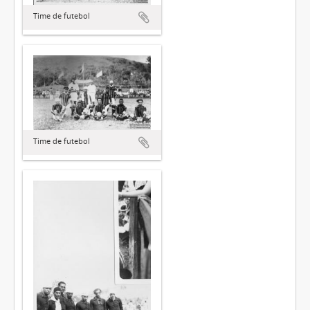
Time de futebol
Time de futebol