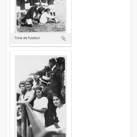
Time de futebol