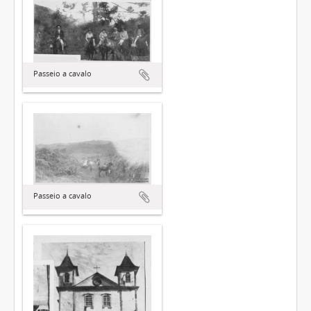
Passeio a cavalo
Passeio a cavalo