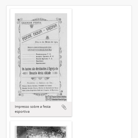
Impresso sobre a festa
esportiva