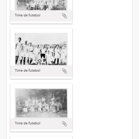
Time de futebol
Time de futebol
Time de futebol