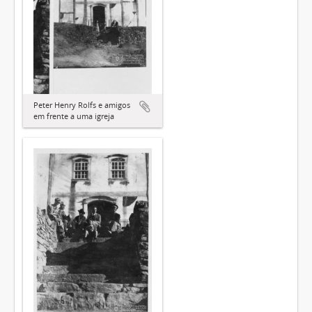
Peter Henry Rolfs e amigos
em frente a uma igreja