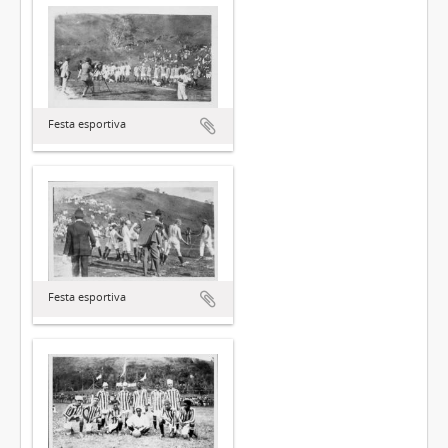
Festa esportiva
Festa esportiva