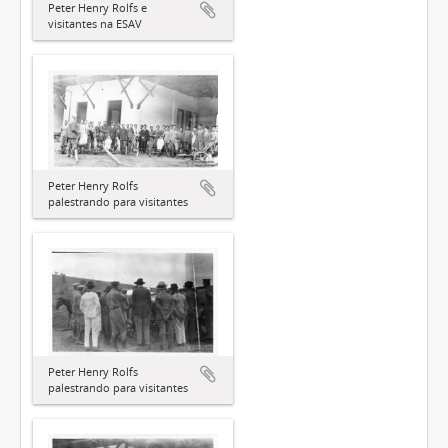
Peter Henry Rolfs e
visitantes na ESAV
Peter Henry Rolfs
palestrando para visitantes
Peter Henry Rolfs
palestrando para visitantes