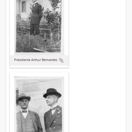
Presidente Arthur Bernardes