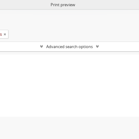
Print preview
ts
Advanced search options