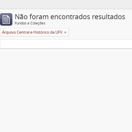
Não foram encontrados resultados
Fundos e Coleções
Arquivo Central e Histórico da UFV