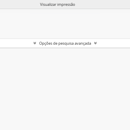
Visualizar impressão
Opções de pesquisa avançada