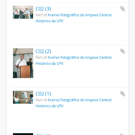
C02 (3)
Part of
Acervo Fotográfico do Arquivo Central
Histórico da UFV
C02 (2)
Part of
Acervo Fotográfico do Arquivo Central
Histórico da UFV
C02 (1)
Part of
Acervo Fotográfico do Arquivo Central
Histórico da UFV