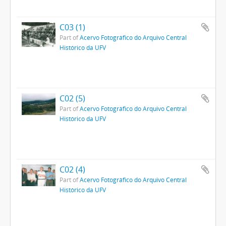
C03 (1)
Part of
Acervo Fotográfico do Arquivo Central
Histórico da UFV
C02 (5)
Part of
Acervo Fotográfico do Arquivo Central
Histórico da UFV
C02 (4)
Part of
Acervo Fotográfico do Arquivo Central
Histórico da UFV