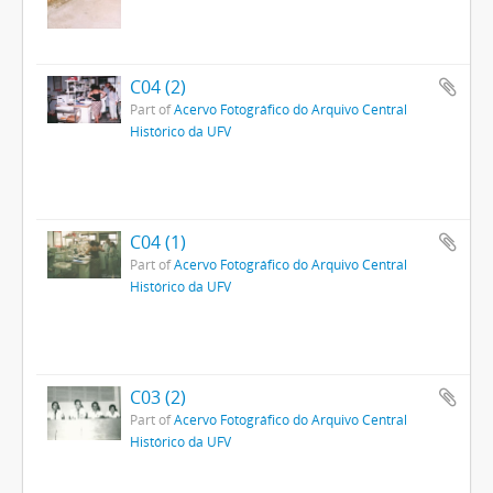
C04 (2)
Part of
Acervo Fotográfico do Arquivo Central
Histórico da UFV
C04 (1)
Part of
Acervo Fotográfico do Arquivo Central
Histórico da UFV
C03 (2)
Part of
Acervo Fotográfico do Arquivo Central
Histórico da UFV