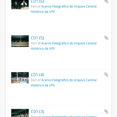
C01 (6)
Part of
Acervo Fotográfico do Arquivo Central
Histórico da UFV
C01 (5)
Part of
Acervo Fotográfico do Arquivo Central
Histórico da UFV
C01 (4)
Part of
Acervo Fotográfico do Arquivo Central
Histórico da UFV
C01 (3)
Part of
Acervo Fotográfico do Arquivo Central