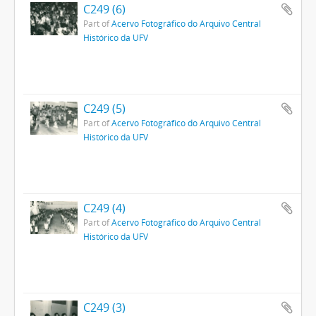
C249 (6)
Part of
Acervo Fotográfico do Arquivo Central
Histórico da UFV
C249 (5)
Part of
Acervo Fotográfico do Arquivo Central
Histórico da UFV
C249 (4)
Part of
Acervo Fotográfico do Arquivo Central
Histórico da UFV
C249 (3)