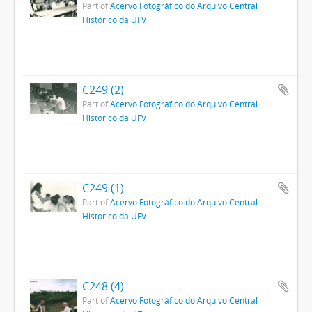
Part of
Acervo Fotográfico do Arquivo Central
Histórico da UFV
C249 (2)
Part of
Acervo Fotográfico do Arquivo Central
Histórico da UFV
C249 (1)
Part of
Acervo Fotográfico do Arquivo Central
Histórico da UFV
C248 (4)
Part of
Acervo Fotográfico do Arquivo Central