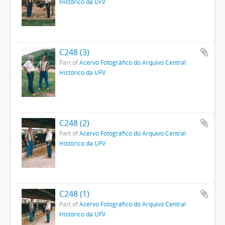
Histórico da UFV
C248 (3)
Part of
Acervo Fotográfico do Arquivo Central
Histórico da UFV
C248 (2)
Part of
Acervo Fotográfico do Arquivo Central
Histórico da UFV
C248 (1)
Part of
Acervo Fotográfico do Arquivo Central
Histórico da UFV