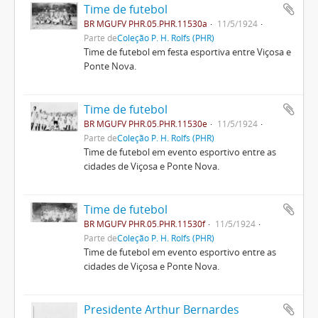
Time de futebol
BR MGUFV PHR.05.PHR.11530a
11/5/1924
Parte de
Coleção P. H. Rolfs (PHR)
Time de futebol em festa esportiva entre Viçosa e
Ponte Nova.
Time de futebol
BR MGUFV PHR.05.PHR.11530e
11/5/1924
Parte de
Coleção P. H. Rolfs (PHR)
Time de futebol em evento esportivo entre as
cidades de Viçosa e Ponte Nova.
Time de futebol
BR MGUFV PHR.05.PHR.11530f
11/5/1924
Parte de
Coleção P. H. Rolfs (PHR)
Time de futebol em evento esportivo entre as
cidades de Viçosa e Ponte Nova.
Presidente Arthur Bernardes