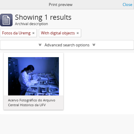
Print preview
Close
Showing 1 results
Archival description
Fotos da Uremg
With digital objects
Advanced search options
Acervo Fotográfico do Arquivo
Central Histórico da UFV