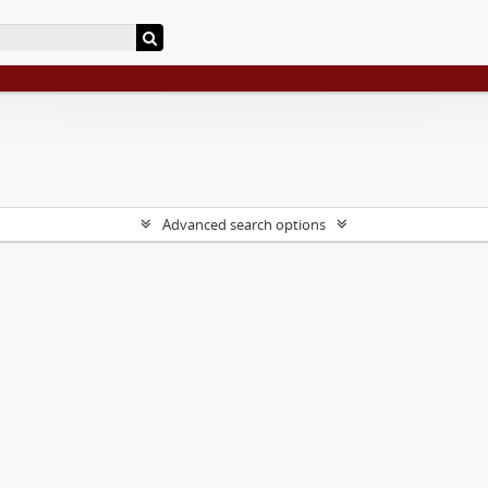
Advanced search options