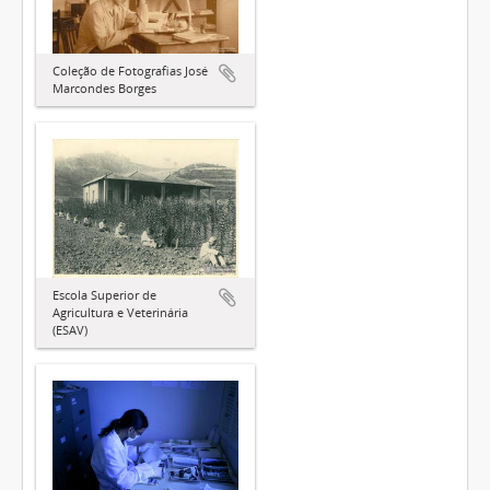
Coleção de Fotografias José
Marcondes Borges
Escola Superior de
Agricultura e Veterinária
(ESAV)