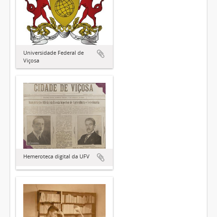
Universidade Federal de
Viçosa
Hemeroteca digital da UFV