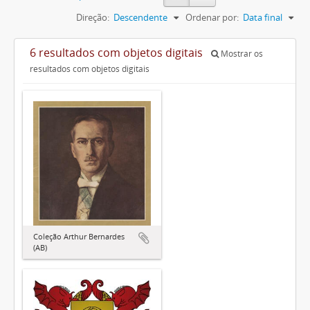
Direção:
Descendente
Ordenar por:
Data final
6 resultados com objetos digitais
Mostrar os
resultados com objetos digitais
Coleção Arthur Bernardes
(AB)