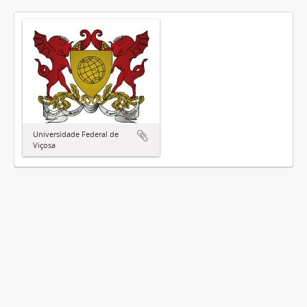
Universidade Federal de
Viçosa