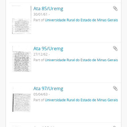
Ata 85/Uremg
30/01/61
Part of
Universidade Rural do Estado de Minas Gerais
Ata 95/Uremg
27/12/62
Part of
Universidade Rural do Estado de Minas Gerais
Ata 97/Uremg
05/04/63
Part of
Universidade Rural do Estado de Minas Gerais