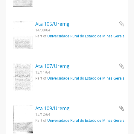
Ata 105/Uremg
14/08/64
Part of
Universidade Rural do Estado de Minas Gerais
Ata 107/Uremg
13/11/64
Part of
Universidade Rural do Estado de Minas Gerais
Ata 109/Uremg
15/12/64
Part of
Universidade Rural do Estado de Minas Gerais