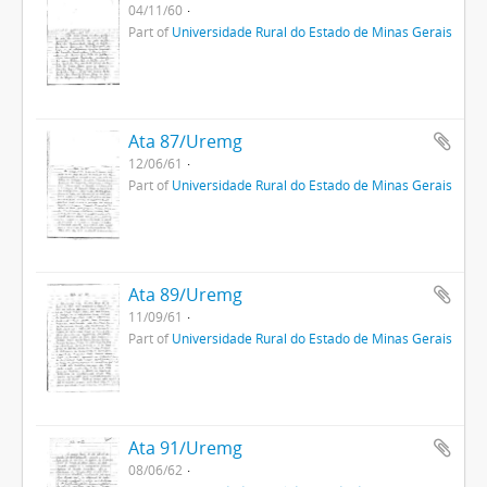
04/11/60
Part of
Universidade Rural do Estado de Minas Gerais
Ata 87/Uremg
12/06/61
Part of
Universidade Rural do Estado de Minas Gerais
Ata 89/Uremg
11/09/61
Part of
Universidade Rural do Estado de Minas Gerais
Ata 91/Uremg
08/06/62