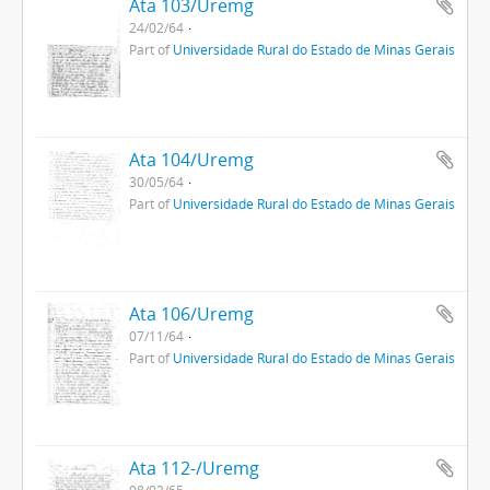
Ata 103/Uremg
24/02/64
Part of
Universidade Rural do Estado de Minas Gerais
Ata 104/Uremg
30/05/64
Part of
Universidade Rural do Estado de Minas Gerais
Ata 106/Uremg
07/11/64
Part of
Universidade Rural do Estado de Minas Gerais
Ata 112-/Uremg
08/02/65