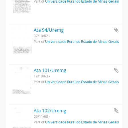
Part of
Universidade Rural do Estado de Minas Gerais
Ata 94/Uremg
02/10/62
Part of
Universidade Rural do Estado de Minas Gerais
Ata 101/Uremg
19/10/63
Part of
Universidade Rural do Estado de Minas Gerais
Ata 102/Uremg
09/11/63
Part of
Universidade Rural do Estado de Minas Gerais