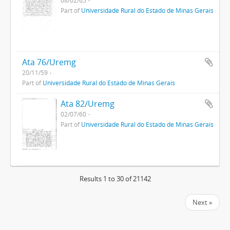
Part of
Universidade Rural do Estado de Minas Gerais
Ata 76/Uremg
20/11/59
Part of
Universidade Rural do Estado de Minas Gerais
Ata 82/Uremg
02/07/60
Part of
Universidade Rural do Estado de Minas Gerais
Results 1 to 30 of 21142
Next »