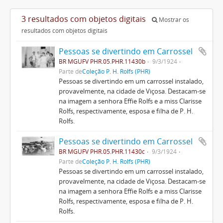
3 resultados com objetos digitais
Mostrar os
resultados com objetos digitais
Pessoas se divertindo em Carrossel
BR MGUFV PHR.05.PHR.11430b
9/3/1924
Parte de
Coleção P. H. Rolfs (PHR)
Pessoas se divertindo em um carrossel instalado,
provavelmente, na cidade de Viçosa. Destacam-se
na imagem a senhora Effie Rolfs e a miss Clarisse
Rolfs, respectivamente, esposa e filha de P. H.
Rolfs.
Pessoas se divertindo em Carrossel
BR MGUFV PHR.05.PHR.11430c
9/3/1924
Parte de
Coleção P. H. Rolfs (PHR)
Pessoas se divertindo em um carrossel instalado,
provavelmente, na cidade de Viçosa. Destacam-se
na imagem a senhora Effie Rolfs e a miss Clarisse
Rolfs, respectivamente, esposa e filha de P. H.
Rolfs.