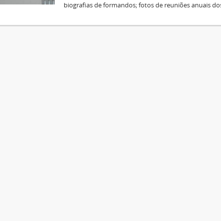
biografias de formandos; fotos de reuniões anuais do