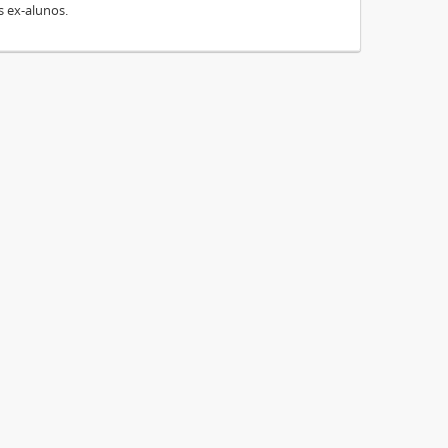
s ex-alunos.