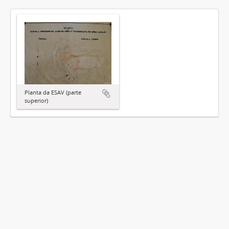
Planta da ESAV (parte
superior)