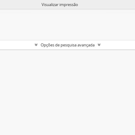
Visualizar impressão
Opções de pesquisa avançada