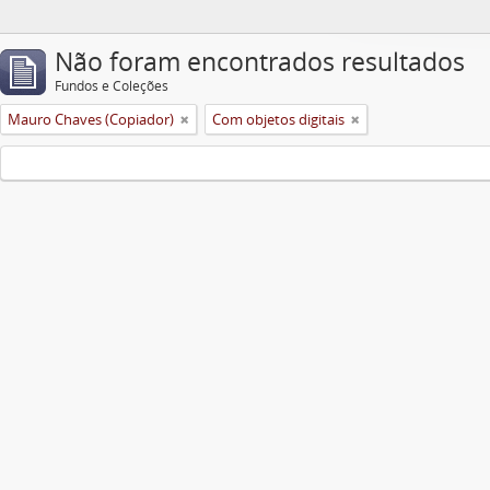
Não foram encontrados resultados
Fundos e Coleções
Mauro Chaves (Copiador)
Com objetos digitais