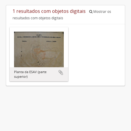
1 resultados com objetos digitais
Mostrar os
resultados com objetos digitais
Planta da ESAV (parte
superior)