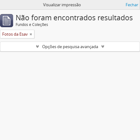
Visualizar impressão
Fechar
Não foram encontrados resultados
Fundos e Coleções
Fotos da Esav
Opções de pesquisa avançada