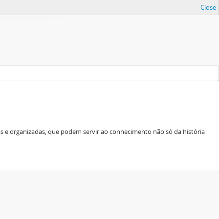
Close
as e organizadas, que podem servir ao conhecimento não só da história