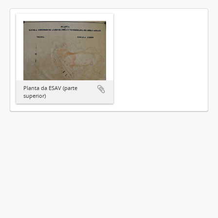
Planta da ESAV (parte
superior)