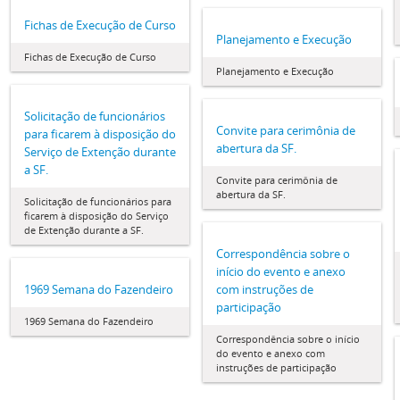
Fichas de Execução de Curso
Planejamento e Execução
Fichas de Execução de Curso
Planejamento e Execução
Solicitação de funcionários
Convite para cerimônia de
para ficarem à disposição do
abertura da SF.
Serviço de Extenção durante
a SF.
Convite para cerimônia de
abertura da SF.
Solicitação de funcionários para
ficarem à disposição do Serviço
de Extenção durante a SF.
Correspondência sobre o
início do evento e anexo
1969 Semana do Fazendeiro
com instruções de
participação
1969 Semana do Fazendeiro
Correspondência sobre o início
do evento e anexo com
instruções de participação