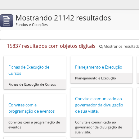
Mostrando 21142 resultados
Fundos e Coleções
15837 resultados com objetos digitais
Mostrar os resultado
Fichas de Execução de
Planejamento e Execução
Cursos
Planejamento e Execução
Fichas de Execução de Cursos
Convite e comunicado ao
Convites com a
governador da divulgação
programação de eventos
de sua visita.
Convites com a programação de
Convite e comunicado ao
eventos
governador da divulgação de
sua visita.