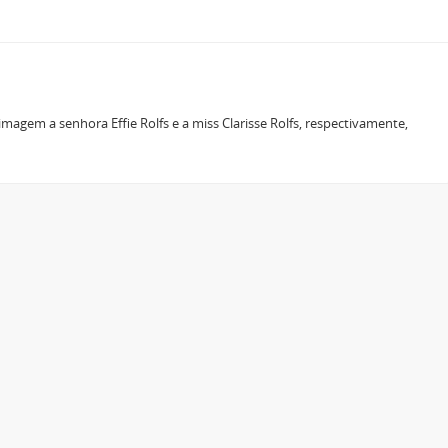
magem a senhora Effie Rolfs e a miss Clarisse Rolfs, respectivamente,