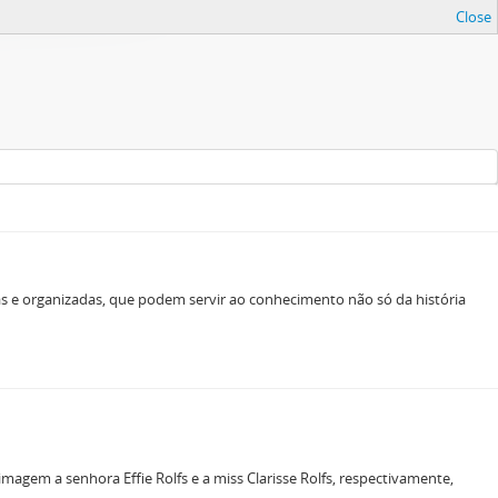
Close
as e organizadas, que podem servir ao conhecimento não só da história
magem a senhora Effie Rolfs e a miss Clarisse Rolfs, respectivamente,