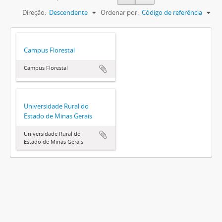
Direção:
Descendente
Ordenar por:
Código de referência
Campus Florestal
Campus Florestal
Universidade Rural do
Estado de Minas Gerais
Universidade Rural do
Estado de Minas Gerais