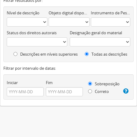
Filtrar resultados por:
Nível de descrição
Objeto digital disponível
Instrumento de Pesquisa
Status dos direitos autorais
Designação geral do material
Descrições em níveis superiores
Todas as descrições
Filtrar por intervalo de datas:
Iniciar
Fim
Sobreposição
Correto