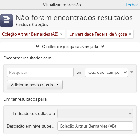
Visualizar impressão
Fechar
Não foram encontrados resultados
Fundos e Coleções
Coleção Arthur Bernardes (AB)
Universidade Federal de Viçosa
Opções de pesquisa avançada
Encontrar resultados com:
em
Adicionar novo critério
Limitar resultados para:
Entidade custodiadora
Descrição em nível superior